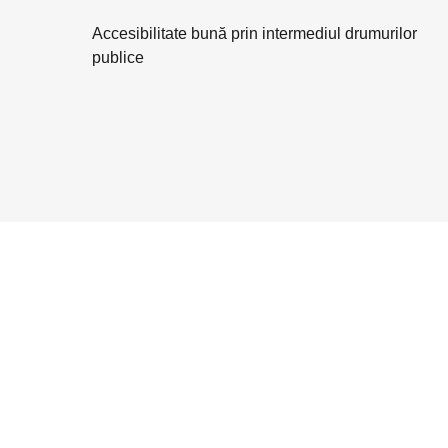
Accesibilitate bună prin intermediul drumurilor
publice