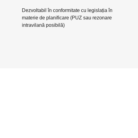
Dezvoltabil în conformitate cu legislația în
materie de planificare (PUZ sau rezonare
intravilană posibilă)